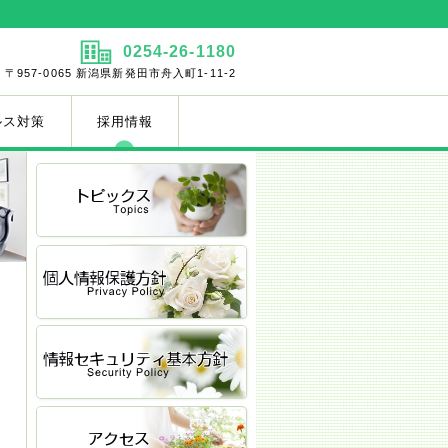
0254-26-1180
〒957-0065 新潟県新発田市舟入町1-11-2
ルス対策
採用情報