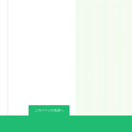
このページの先頭へ