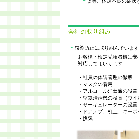
咳等、体調不良の症状
会社の取り組み
感染防止に取り組んでいます
お客様・検定受験者様に安
対応してまいります。
・社員の体調管理の徹底
・マスクの着用
・アルコール消毒液の設置
・空気清浄機の設置（ウイル
・サーキュレーターの設置
・ドアノブ、机上、キーボ
・換気