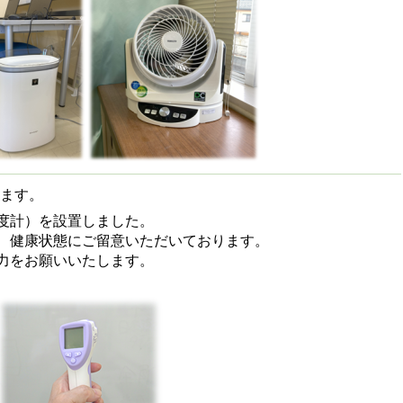
ます。
度計）を設置しました。
、健康状態にご留意いただいております。
力をお願いいたします。